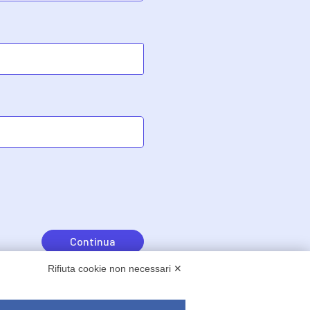
Continua
Rifiuta cookie non necessari ✕