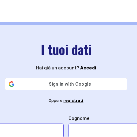
I tuoi dati
Hai già un account?
Accedi
Oppure
registrati
Cognome